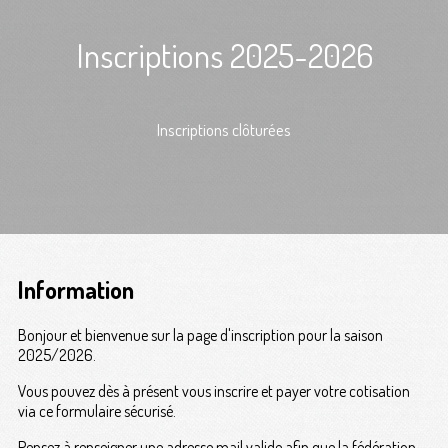
Inscriptions 2025-2026
Inscriptions clôturées
Information
Bonjour et bienvenue sur la page d'inscription pour la saison
2025/2026.
Vous pouvez dès à présent vous inscrire et payer votre cotisation
via ce formulaire sécurisé.
Pensez à renseigner une adresse mail valide afin que la fédération